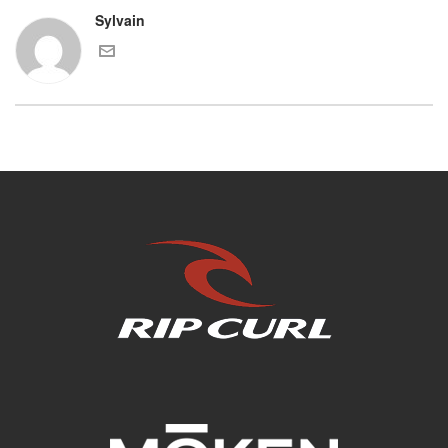
Sylvain